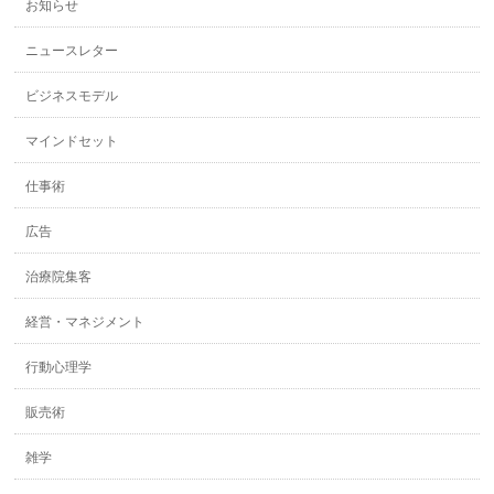
お知らせ
ニュースレター
ビジネスモデル
マインドセット
仕事術
広告
治療院集客
経営・マネジメント
行動心理学
販売術
雑学