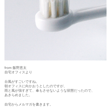
from 飯野恵太
自宅オフィスより
台風がすごいですね。
朝オフィスに向かおうとしたのですが、
雨と風が強すぎて、傘もさせないような状態だったので、
あきらめました。
自宅からメルマガを書きます。