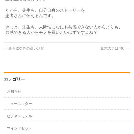
だから、先生も、自分自身のストーリーを
患者さんに伝えるんです。
きっと、先生も、人間性になにも共感できない人からよりも、
共感できる人からモノを買いたいはずですよね？
←
最も収益性の高い活動
意志の力は弱い
→
カテゴリー
お知らせ
ニュースレター
ビジネスモデル
マインドセット