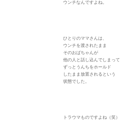
ウンチなんですよね。
ひとりのママさんは、
ウンチを渡されたまま
そのおばちゃんが
他の人と話し込んでしまって
ずっとうんちをホールド
したまま放置されるという
状態でした。
トラウマものですよね（笑）