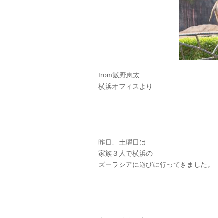
from飯野恵太
横浜オフィスより
昨日、土曜日は
家族３人で横浜の
ズーラシアに遊びに行ってきました。