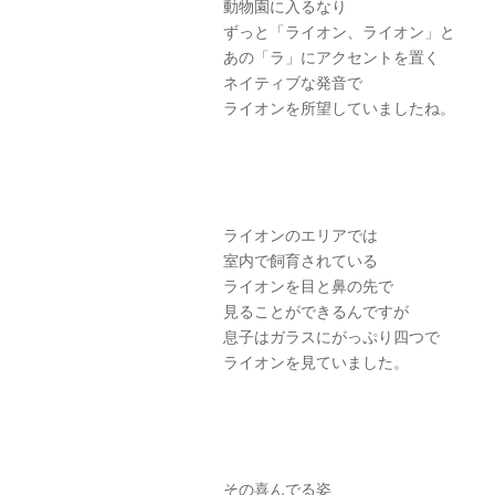
動物園に入るなり
ずっと「ライオン、ライオン」と
あの「ラ」にアクセントを置く
ネイティブな発音で
ライオンを所望していましたね。
ライオンのエリアでは
室内で飼育されている
ライオンを目と鼻の先で
見ることができるんですが
息子はガラスにがっぷり四つで
ライオンを見ていました。
その喜んでる姿