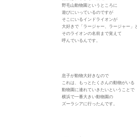
野毛山動物園というところに
遊びにいっているのですが
そこにいるインドライオンが
大好きで「ラージャー、ラージャー」
そのライオンの名前まで覚えて
呼んでいるんです。
息子が動物大好きなので
これは、もっとたくさんの動物がいる
動物園に連れていきたいということで
横浜で一番大きい動物園の
ズーラシアに行ったんです。