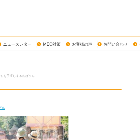
ニュースレター
MEO対策
お客様の声
お問い合わせ
んちを手渡しするおばさん
デル