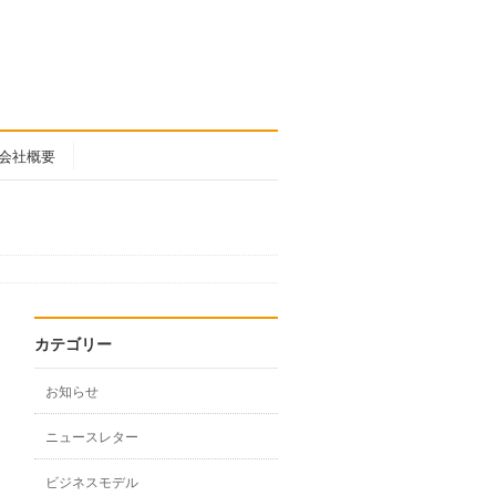
会社概要
カテゴリー
お知らせ
ニュースレター
ビジネスモデル