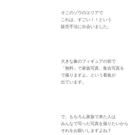
そこのゾウのエリアで
これは、すごい！！という
販売手法に出会いました。
大きな象のフィギュアの前で
「無料」で家族写真、集合写真を
で撮りますよ。という看板が
出ています。
で、もちろん家族で来た人は
みんなで写った写真を撮りたいから
それをお願いしますよね？