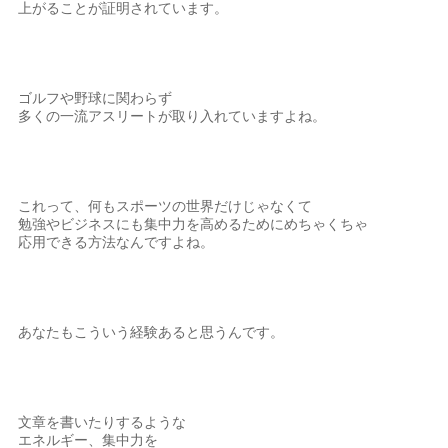
上がることが証明されています。
ゴルフや野球に関わらず
多くの一流アスリートが取り入れていますよね。
これって、何もスポーツの世界だけじゃなくて
勉強やビジネスにも集中力を高めるためにめちゃくちゃ
応用できる方法なんですよね。
あなたもこういう経験あると思うんです。
文章を書いたりするような
エネルギー、集中力を