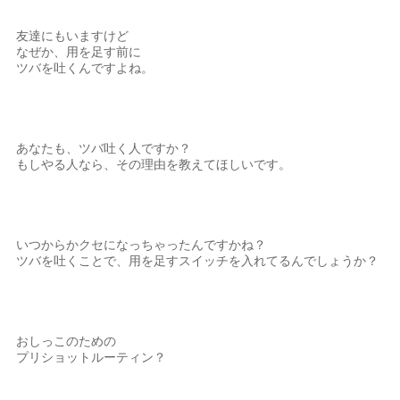
友達にもいますけど
なぜか、用を足す前に
ツバを吐くんですよね。
あなたも、ツバ吐く人ですか？
もしやる人なら、その理由を教えてほしいです。
いつからかクセになっちゃったんですかね？
ツバを吐くことで、用を足すスイッチを入れてるんでしょうか？
おしっこのための
プリショットルーティン？