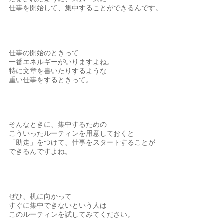
仕事を開始して、集中することができるんです。
仕事の開始のときって
一番エネルギーがいりますよね。
特に文章を書いたりするような
重い仕事をするときって。
そんなときに、集中するための
こういったルーティンを用意しておくと
「助走」をつけて、仕事をスタートすることが
できるんですよね。
ぜひ、机に向かって
すぐに集中できないという人は
このルーティンを試してみてください。