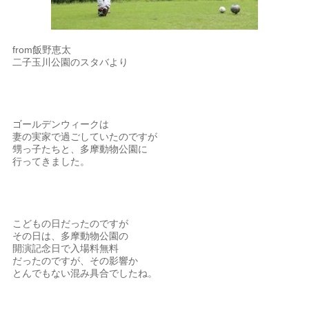
from飯野恵太
二子玉川公園のスタバより
ゴールデンウィークは
妻の実家で過ごしていたのですが
甥っ子たちと、多摩動物公園に
行ってきました。
こどもの日だったのですが
その日は、多摩動物公園の
開演記念日で入場料無料
だったのですが、その影響か
とんでもない混み具合でしたね。