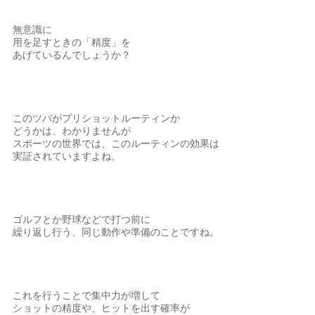
無意識に
用を足すときの「精度」を
あげているんでしょうか？
このツバがプリショットルーティンか
どうかは、わかりませんが
スポーツの世界では、このルーティンの効果は
実証されていますよね。
ゴルフとか野球などで打つ前に
繰り返し行う、同じ動作や準備のことですね。
これを行うことで集中力が増して
ショットの精度や、ヒットを出す確率が