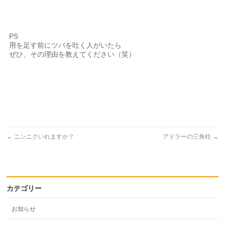
PS
用を足す前にツバを吐く人がいたら
ぜひ、その理由を教えてください（笑）
←
ニンニクいれますか？
アドラーの三角柱
→
カテゴリー
お知らせ