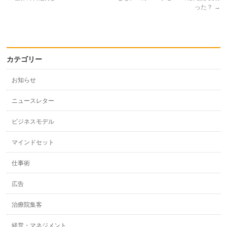
った？
→
カテゴリー
お知らせ
ニュースレター
ビジネスモデル
マインドセット
仕事術
広告
治療院集客
経営・マネジメント