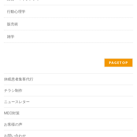
行動心理学
販売術
雑学
PAGETOP
休眠患者集客代行
チラシ制作
ニュースレター
MEO対策
お客様の声
お問い合わせ