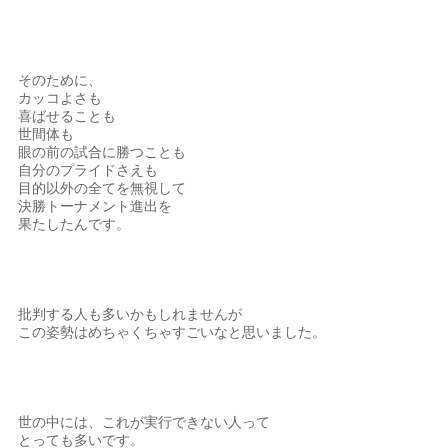
そのために、
カッコよさも
喜ばせることも
世間体も
眼の前の試合に勝つことも
自分のプライドさえも
目的以外の全てを無視して
決勝トーナメント進出を
果たしたんです。
批判する人も多いかもしれませんが
この姿勢はめちゃくちゃすごいなと思いました。
世の中には、これが実行できない人って
とっても多いです。