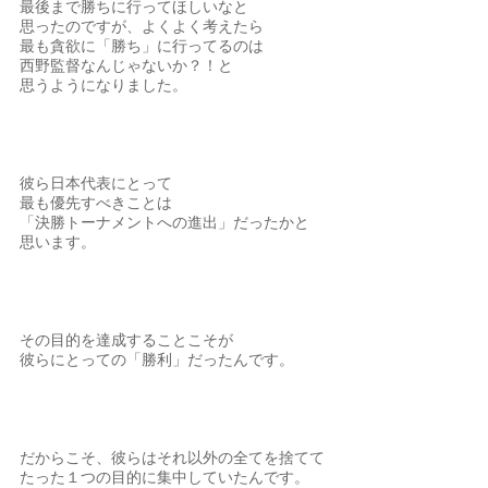
最後まで勝ちに行ってほしいなと
思ったのですが、よくよく考えたら
最も貪欲に「勝ち」に行ってるのは
西野監督なんじゃないか？！と
思うようになりました。
彼ら日本代表にとって
最も優先すべきことは
「決勝トーナメントへの進出」だったかと
思います。
その目的を達成することこそが
彼らにとっての「勝利」だったんです。
だからこそ、彼らはそれ以外の全てを捨てて
たった１つの目的に集中していたんです。