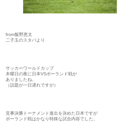
from飯野恵太
二子玉のスタバより
サッカーワールドカップ
木曜日の夜に日本VSポーランド戦が
ありましたね。
（話題が一日遅れですが）
見事決勝トーナメント進出を決めた日本ですが
ポーランド戦はかなり特殊な試合内容でした。