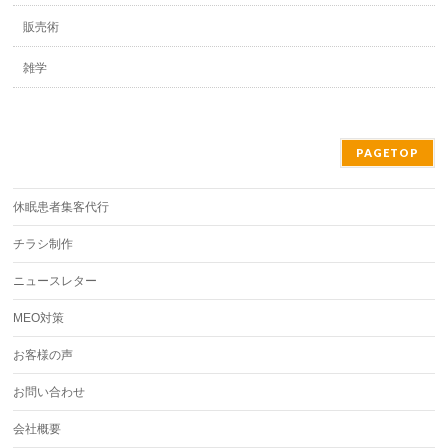
販売術
雑学
PAGETOP
休眠患者集客代行
チラシ制作
ニュースレター
MEO対策
お客様の声
お問い合わせ
会社概要