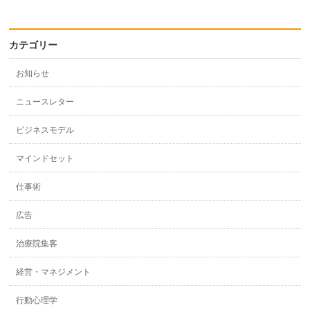
カテゴリー
お知らせ
ニュースレター
ビジネスモデル
マインドセット
仕事術
広告
治療院集客
経営・マネジメント
行動心理学