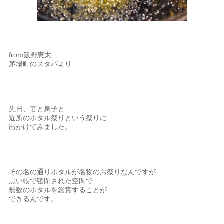
from飯野恵太
茅場町のスタバより
先日、妻と息子と
近所のホタル祭りという祭りに
出かけてみました。
その名の通りホタルが名物のお祭りなんですが
黒い帳で密閉された空間で
無数のホタルを鑑賞することが
できるんです。