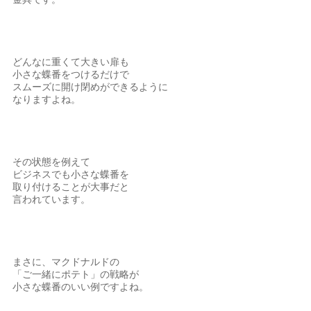
どんなに重くて大きい扉も
小さな蝶番をつけるだけで
スムーズに開け閉めができるように
なりますよね。
その状態を例えて
ビジネスでも小さな蝶番を
取り付けることが大事だと
言われています。
まさに、マクドナルドの
「ご一緒にポテト」の戦略が
小さな蝶番のいい例ですよね。