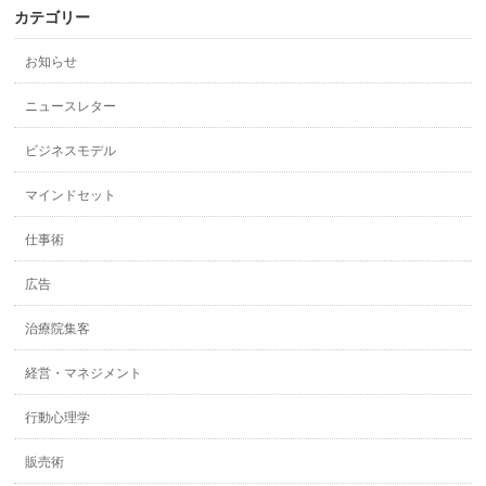
カテゴリー
お知らせ
ニュースレター
ビジネスモデル
マインドセット
仕事術
広告
治療院集客
経営・マネジメント
行動心理学
販売術