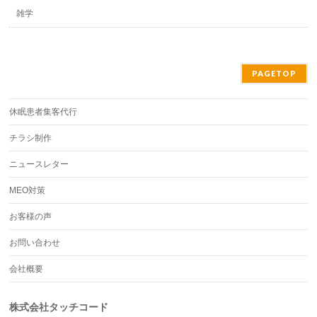
雑学
PAGETOP
休眠患者集客代行
チラシ制作
ニュースレター
MEO対策
お客様の声
お問い合わせ
会社概要
株式会社タッチコード