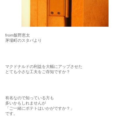
from飯野恵太
茅場町のスタバより
マクドナルドの利益を大幅にアップさせた
とても小さな工夫をご存知ですか？
有名なので知っている方も
多いかもしれませんが
「ご一緒にポテトはいかがですか？」
です。