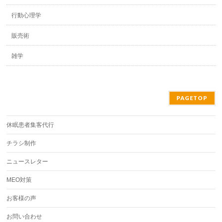
行動心理学
販売術
雑学
PAGETOP
休眠患者集客代行
チラシ制作
ニュースレター
MEO対策
お客様の声
お問い合わせ