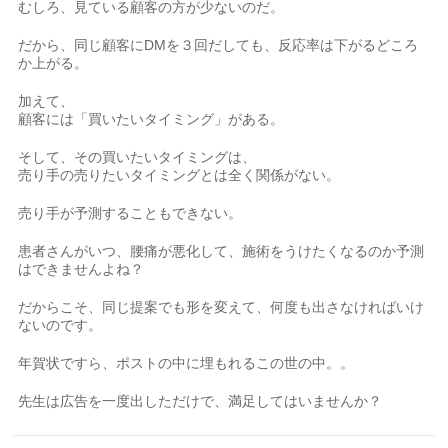
むしろ、見ている顧客の方が少ないのだ。
だから、同じ顧客にDMを３回だしても、反応率は下がるどころ
か上がる。
加えて、
顧客には「買いたいタイミング」がある。
そして、その買いたいタイミングは、
売り手の売りたいタイミングとは全く関係がない。
売り手が予測することもできない。
患者さんがいつ、腰痛が悪化して、施術をうけたくなるのか予測
はできませんよね？
だからこそ、同じ提案でも形を変えて、何度も出さなければいけ
ないのです。
年賀状ですら、ポストの中に埋もれるこの世の中。。
先生は広告を一度出しただけで、満足してはいませんか？