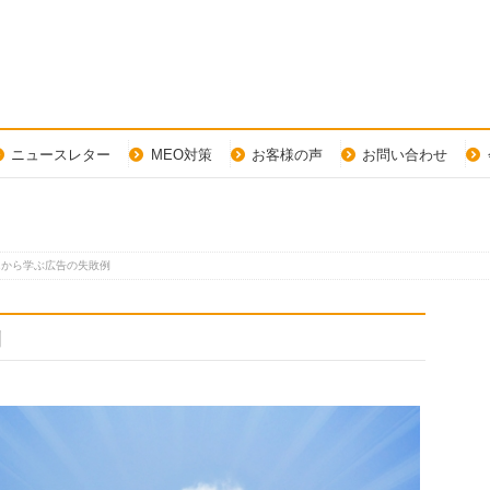
ニュースレター
MEO対策
お客様の声
お問い合わせ
んから学ぶ広告の失敗例
例