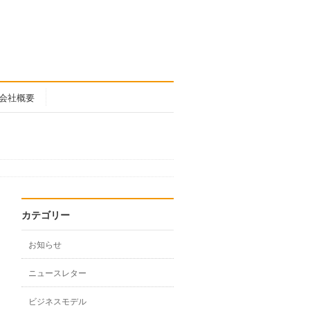
会社概要
カテゴリー
お知らせ
ニュースレター
ビジネスモデル