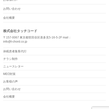
お問い合わせ
会社概要
株式会社タッチコード
〒157-0067 東京都世田谷区喜多見5-16-5-2F mail：
info@t-chord.co.jp
休眠患者集客代行
チラシ制作
ニュースレター
MEO対策
お客様の声
お問い合わせ
会社概要