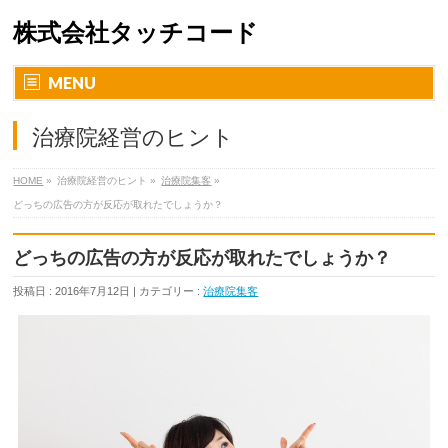
株式会社タッチコード
MENU
治療院経営のヒント
HOME
»
治療院経営のヒント »
治療院集客
»
どっちの広告の方が反応が取れたでしょうか？
どっちの広告の方が反応が取れたでしょうか？
投稿日 : 2016年7月12日 | カテゴリー :
治療院集客