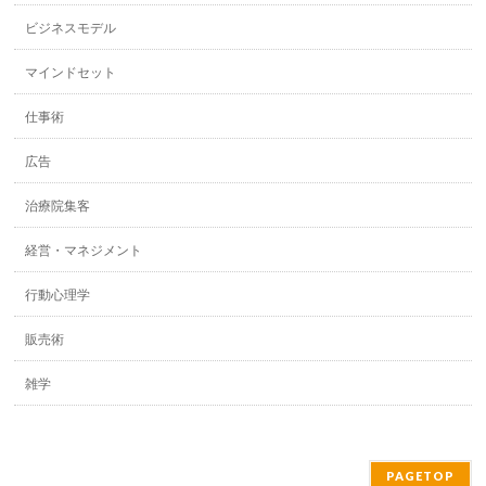
ビジネスモデル
マインドセット
仕事術
広告
治療院集客
経営・マネジメント
行動心理学
販売術
雑学
PAGETOP