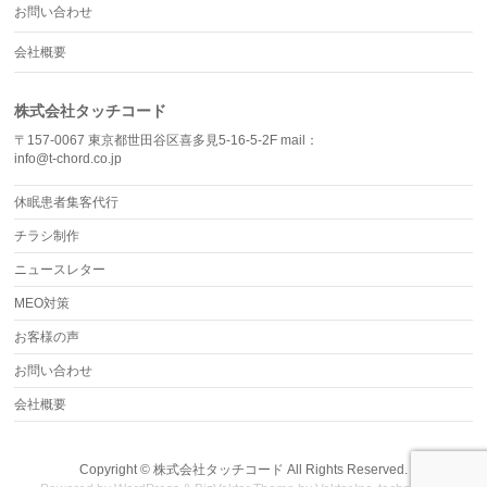
お問い合わせ
会社概要
株式会社タッチコード
〒157-0067 東京都世田谷区喜多見5-16-5-2F mail：
info@t-chord.co.jp
休眠患者集客代行
チラシ制作
ニュースレター
MEO対策
お客様の声
お問い合わせ
会社概要
Copyright ©
株式会社タッチコード
All Rights Reserved.