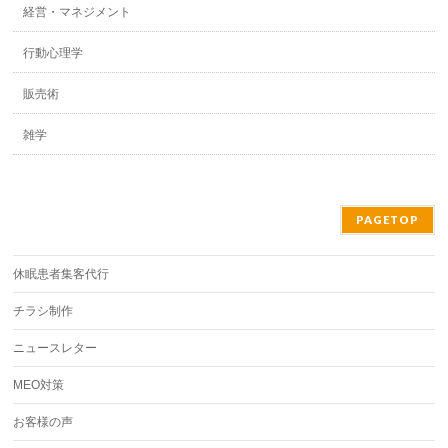
経営・マネジメント
行動心理学
販売術
雑学
PAGETOP
休眠患者集客代行
チラシ制作
ニュースレター
MEO対策
お客様の声