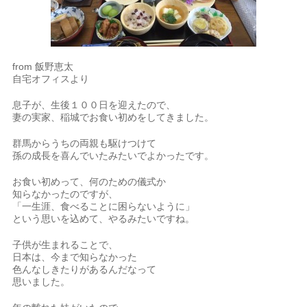
from 飯野恵太
自宅オフィスより
息子が、生後１００日を迎えたので、
妻の実家、稲城でお食い初めをしてきました。
群馬からうちの両親も駆けつけて
孫の成長を喜んでいたみたいでよかったです。
お食い初めって、何のための儀式か
知らなかったのですが、
「一生涯、食べることに困らないように」
という思いを込めて、やるみたいですね。
子供が生まれることで、
日本は、今まで知らなかった
色んなしきたりがあるんだなって
思いました。