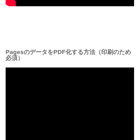
PagesのデータをPDF化する方法（印刷のため
必須）