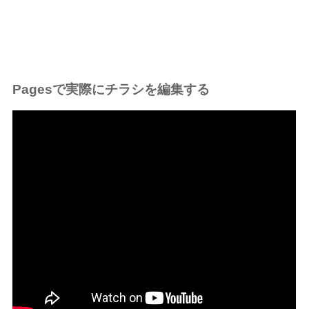
Pagesで実際にチラシを編集する