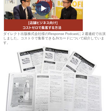
ダイレクト出版株式会社様のResponse Podcastに２週連続で出演
しました。コスト０で集客できるJVカードについて紹介していま
す。