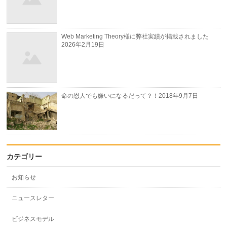
Web Marketing Theory様に弊社実績が掲載されました
2026年2月19日
命の恩人でも嫌いになるだって？！
2018年9月7日
カテゴリー
お知らせ
ニュースレター
ビジネスモデル