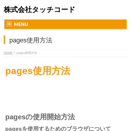
株式会社タッチコード
MENU
pages使用方法
HOME
»
pages使用方法
pages使用方法
pagesの使用開始方法
pagesを使用するためのブラウザについて