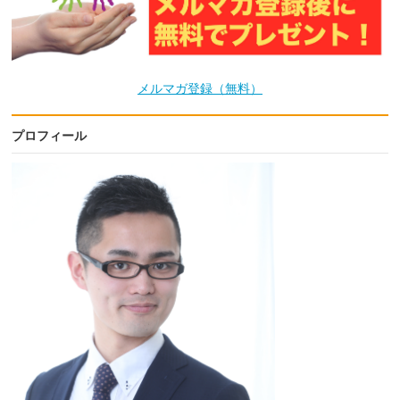
メルマガ登録（無料）
プロフィール