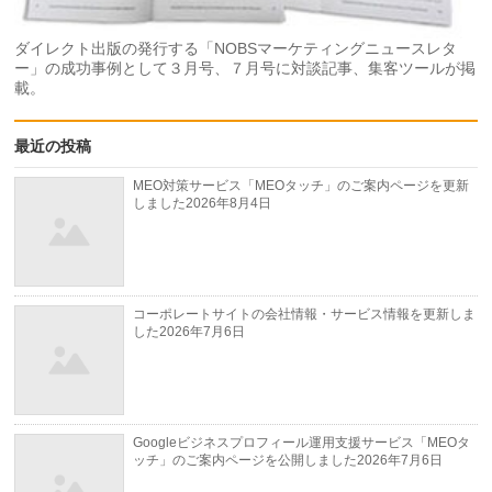
ダイレクト出版の発行する「NOBSマーケティングニュースレタ
ー」の成功事例として３月号、７月号に対談記事、集客ツールが掲
載。
最近の投稿
MEO対策サービス「MEOタッチ」のご案内ページを更新
しました
2026年8月4日
コーポレートサイトの会社情報・サービス情報を更新しま
した
2026年7月6日
Googleビジネスプロフィール運用支援サービス「MEOタ
ッチ」のご案内ページを公開しました
2026年7月6日