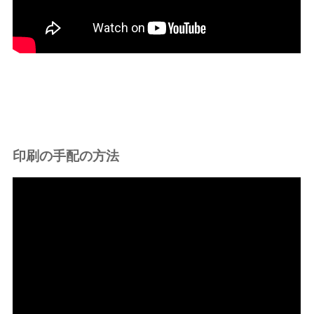
印刷の手配の方法