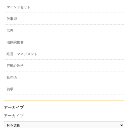
マインドセット
仕事術
広告
治療院集客
経営・マネジメント
行動心理学
販売術
雑学
アーカイブ
アーカイブ