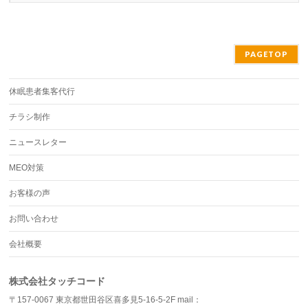
PAGETOP
休眠患者集客代行
チラシ制作
ニュースレター
MEO対策
お客様の声
お問い合わせ
会社概要
株式会社タッチコード
〒157-0067 東京都世田谷区喜多見5-16-5-2F mail：