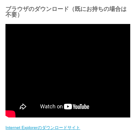
ブラウザのダウンロード（既にお持ちの場合は
不要）
Internet Explorerのダウンロードサイト