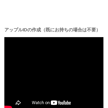
アップルIDの作成（既にお持ちの場合は不要）