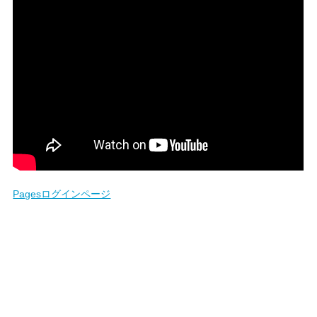
Pagesログインページ