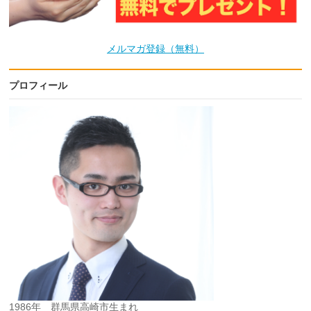
メルマガ登録（無料）
プロフィール
1986年 群馬県高崎市生まれ