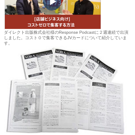
ダイレクト出版株式会社様のResponse Podcastに２週連続で出演
しました。コスト０で集客できるJVカードについて紹介していま
す。