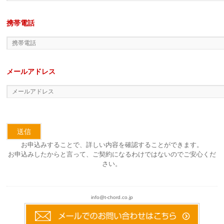
携帯電話
メールアドレス
お申込みすることで、詳しい内容を確認することができます。
お申込みしたからと言って、ご契約になるわけではないのでご安心くだ
さい。
info@t-chord.co.jp