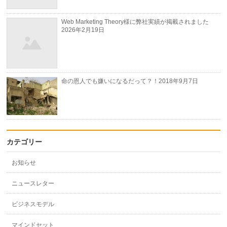
Web Marketing Theory様に弊社実績が掲載されました
2026年2月19日
命の恩人でも嫌いになるだって？！
2018年9月7日
カテゴリー
お知らせ
ニュースレター
ビジネスモデル
マインドセット