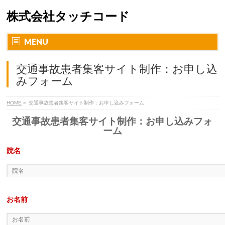
株式会社タッチコード
MENU
交通事故患者集客サイト制作：お申し込
みフォーム
HOME
»
交通事故患者集客サイト制作：お申し込みフォーム
交通事故患者集客サイト制作：お申し込みフォ
ーム
院名
お名前