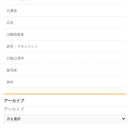
仕事術
広告
治療院集客
経営・マネジメント
行動心理学
販売術
雑学
アーカイブ
アーカイブ