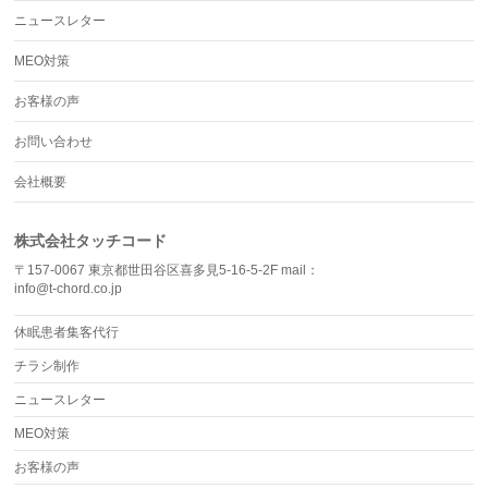
ニュースレター
MEO対策
お客様の声
お問い合わせ
会社概要
株式会社タッチコード
〒157-0067 東京都世田谷区喜多見5-16-5-2F mail：
info@t-chord.co.jp
休眠患者集客代行
チラシ制作
ニュースレター
MEO対策
お客様の声