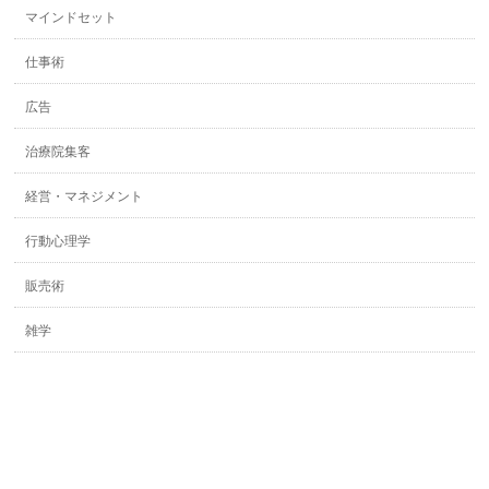
マインドセット
仕事術
広告
治療院集客
経営・マネジメント
行動心理学
販売術
雑学