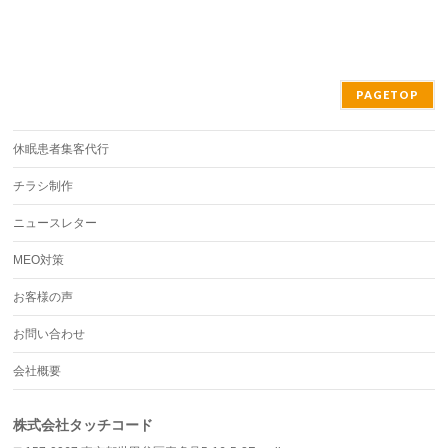
PAGETOP
休眠患者集客代行
チラシ制作
ニュースレター
MEO対策
お客様の声
お問い合わせ
会社概要
株式会社タッチコード