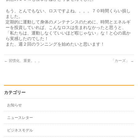
もう、とんでもない、ロスですよね。。。。７０時間くらい損し
ました。
定期的に運動して身体のメンテナンスのために、時間とエネルギ
ーを投資していれば、こんなロスは生まれなかったと思うと、
「私たちは、運動しなくていいほど暇じゃない」な！と心の底か
ら実感したのでした！
また、週２回のランニングを始めたいと思います！
←
習慣化、重要。。。
「カーズ」
→
カテゴリー
お知らせ
ニュースレター
ビジネスモデル