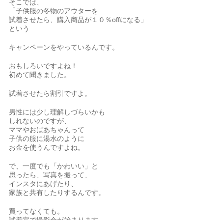
そこでは、
「子供服の冬物のアウターを
試着させたら、購入商品が１０％offになる」
という
キャンペーンをやっているんです。
おもしろいですよね！
初めて聞きました。
試着させたら割引ですよ。
男性には少し理解しづらいかも
しれないのですが、
ママやおばあちゃんって
子供の服に湯水のように
お金を使うんですよね。
で、一度でも「かわいい」と
思ったら、写真を撮って、
インスタにあげたり、
家族と共有したりするんです。
買ってなくても。