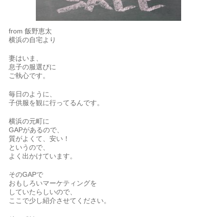
from 飯野恵太
横浜の自宅より
妻はいま、
息子の服選びに
ご執心です。
毎日のように、
子供服を観に行ってるんです。
横浜の元町に
GAPがあるので、
質がよくて、安い！
というので、
よく出かけています。
そのGAPで
おもしろいマーケティングを
していたらしいので、
ここで少し紹介させてください。