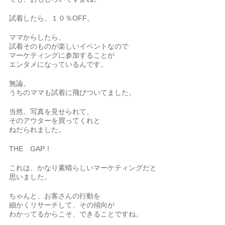
試着したら、１０％OFF。
ママからしたら、
試着そのものが楽しいイベントなので
マーケティングに参加することが
エンタメになっているんです。
無論。
うちのママも試着に飛びついてました。
当然、写真を見せられて、
そのアウターを買ってくれと
ねだられました。
THE GAP！
これは、かなり素晴らしいマーケティングだと
思いました。
ちゃんと、お客さんの行動を
細かくリサーチして、その傾向が
わかってるからこそ、できることですね。