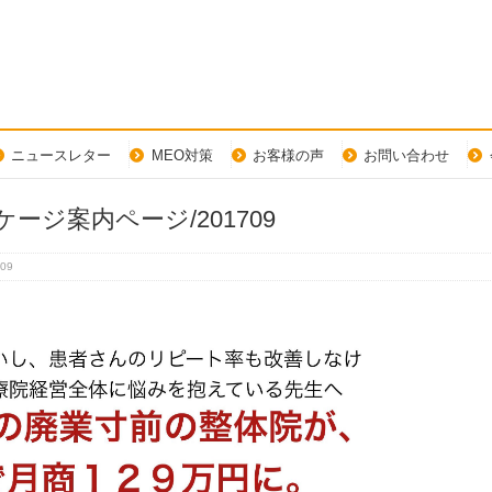
ニュースレター
MEO対策
お客様の声
お問い合わせ
ジ案内ページ/201709
09