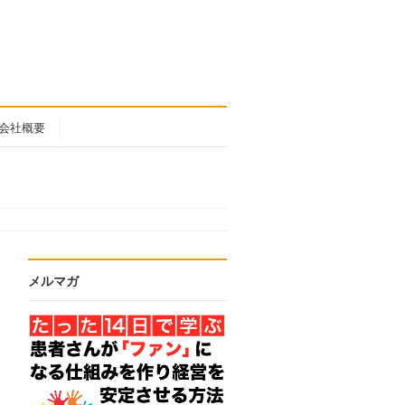
会社概要
メルマガ