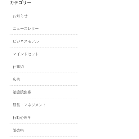
カテゴリー
お知らせ
ニュースレター
ビジネスモデル
マインドセット
仕事術
広告
治療院集客
経営・マネジメント
行動心理学
販売術