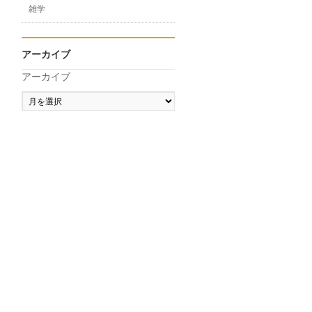
雑学
アーカイブ
アーカイブ