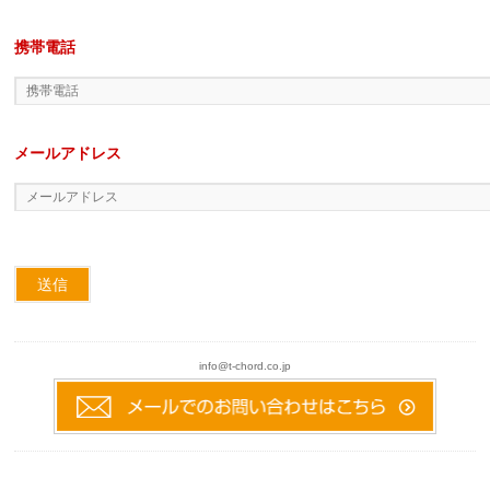
携帯電話
メールアドレス
info@t-chord.co.jp