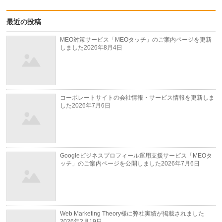
最近の投稿
MEO対策サービス「MEOタッチ」のご案内ページを更新
しました
2026年8月4日
コーポレートサイトの会社情報・サービス情報を更新しま
した
2026年7月6日
Googleビジネスプロフィール運用支援サービス「MEOタ
ッチ」のご案内ページを公開しました
2026年7月6日
Web Marketing Theory様に弊社実績が掲載されました
2026年2月19日