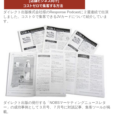
ダイレクト出版株式会社様のResponse Podcastに２週連続で出演
しました。コスト０で集客できるJVカードについて紹介していま
す。
ダイレクト出版の発行する「NOBSマーケティングニュースレタ
ー」の成功事例として３月号、７月号に対談記事、集客ツールが掲
載。