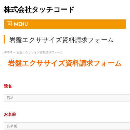
株式会社タッチコード
MENU
岩盤エクササイズ資料請求フォーム
HOME
»
岩盤エクササイズ資料請求フォーム
岩盤エクササイズ資料請求フォーム
院名
お名前