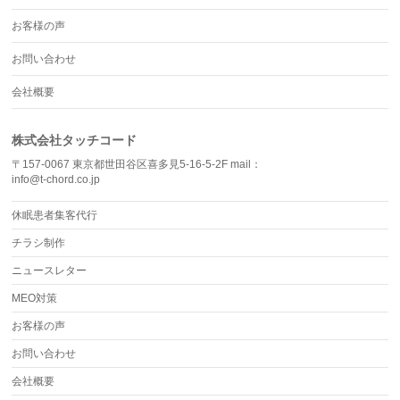
お客様の声
お問い合わせ
会社概要
株式会社タッチコード
〒157-0067 東京都世田谷区喜多見5-16-5-2F mail：
info@t-chord.co.jp
休眠患者集客代行
チラシ制作
ニュースレター
MEO対策
お客様の声
お問い合わせ
会社概要