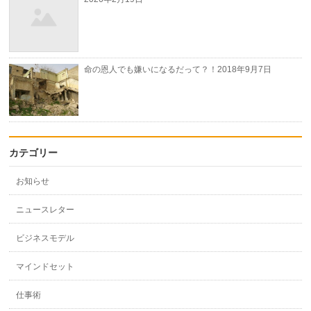
命の恩人でも嫌いになるだって？！
2018年9月7日
カテゴリー
お知らせ
ニュースレター
ビジネスモデル
マインドセット
仕事術