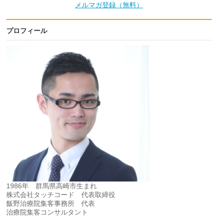
メルマガ登録（無料）
プロフィール
1986年 群馬県高崎市生まれ
株式会社タッチコード 代表取締役
飯野治療院集客事務所 代表
治療院集客コンサルタント