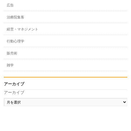
広告
治療院集客
経営・マネジメント
行動心理学
販売術
雑学
アーカイブ
アーカイブ